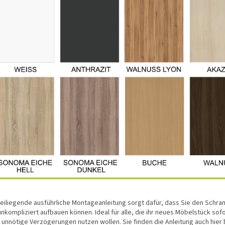
beiliegende ausführliche Montageanleitung sorgt dafür, dass Sie den Schran
nkompliziert aufbauen können. Ideal für alle, die ihr neues Möbelstück sof
 unnötige Verzögerungen nutzen wollen. Sie finden die Anleitung auch hier 