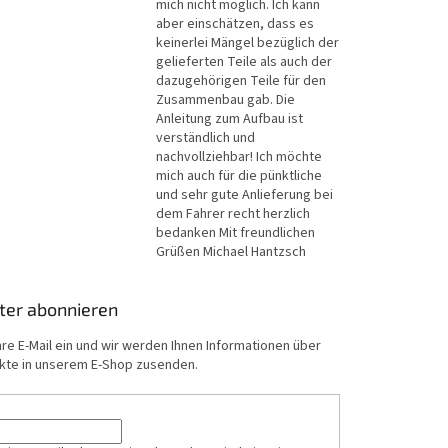
mich nicht möglich. Ich kann
aber einschätzen, dass es
keinerlei Mängel bezüglich der
gelieferten Teile als auch der
dazugehörigen Teile für den
Zusammenbau gab. Die
Anleitung zum Aufbau ist
verständlich und
nachvollziehbar! Ich möchte
mich auch für die pünktliche
und sehr gute Anlieferung bei
dem Fahrer recht herzlich
bedanken Mit freundlichen
Grüßen Michael Hantzsch
ter abonnieren
hre E-Mail ein und wir werden Ihnen Informationen über
kte in unserem E-Shop zusenden.