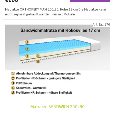
Matratze ORTHOPEDY MAXI 200x80, Höhe 19 cm Die Matratze kann
nicht separat gekauft werden, nur mit Möbeln
Art.-Nr.:
176
Matratze SANDWICH 200x80