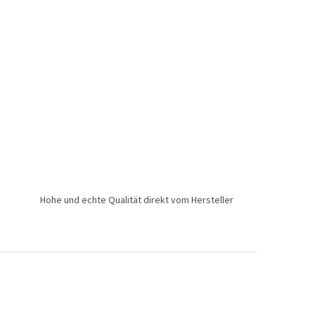
Hohe und echte Qualität direkt vom Hersteller