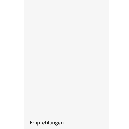
Empfehlungen