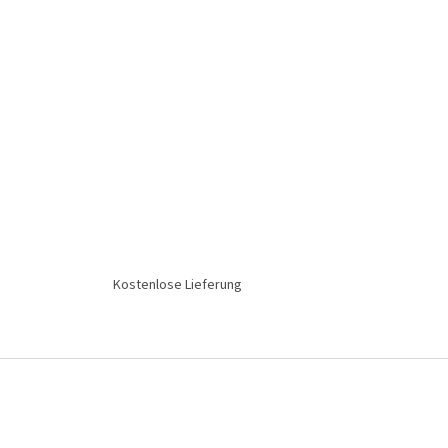
Kostenlose Lieferung