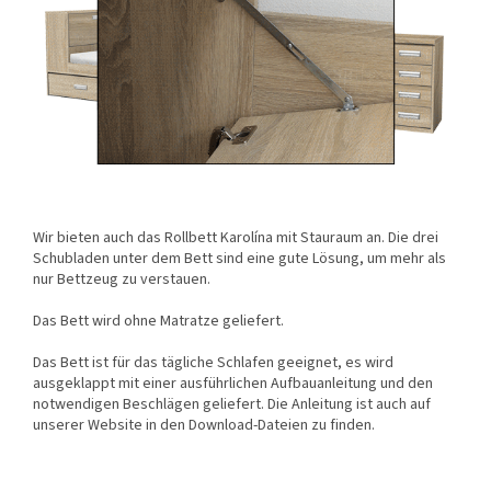
Wir bieten auch das Rollbett Karolína mit Stauraum an. Die drei
Schubladen unter dem Bett sind eine gute Lösung, um mehr als
nur Bettzeug zu verstauen.
Das Bett wird ohne Matratze geliefert.
Das Bett ist für das tägliche Schlafen geeignet, es wird
ausgeklappt mit einer ausführlichen Aufbauanleitung und den
notwendigen Beschlägen geliefert. Die Anleitung ist auch auf
unserer Website in den Download-Dateien zu finden.