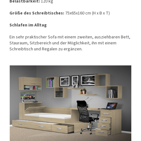
Belastbarkeit:
120 kg
Größe des Schreibtisches:
75x65x160 cm (H x B x T)
Schlafen im Alltag
Ein sehr praktischer Sofa mit einem zweiten, ausziehbaren Bett,
Stauraum, Sitzbereich und der Möglichkeit, ihn mit einem
Schreibtisch und Regalen zu ergänzen.