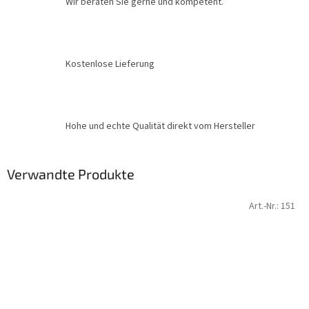
Wir beraten Sie gerne und kompetent.
Kostenlose Lieferung
Hohe und echte Qualität direkt vom Hersteller
Verwandte Produkte
Art.-Nr.:
151