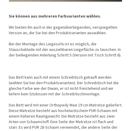
Sie können aus mehreren Farbvarianten wählen.
Wir bieten ihn auch in der gegenüberliegenden, verspiegelten
Version an, die Sie bei den Produktvarianten auswählen.
Bei der Montage des Liegesofa ist es möglich, die
Stauschublade mit der ausziehbaren Liegefläche zu tauschen. In
der beiliegenden Anleitung Schritt 5 (Version mit Tisch Schritt 6).
Das Bett kann auch mit einem Schreibtisch gekauft werden
(wählen Sie bei den Produktvarianten). Der Schreibtisch hat die
gleiche Farbe wie der Diwan, er ist nicht freistehend und wir
liefern kein Sitzkissen mit der Schreibtischmontage.
Das Bett wird mit einer Orthopedy Maxi 19 cm Matratze geliefert.
Diese Matratze besteht aus hochelastischem PUR-Schaum mit
einem höheren Raumgewicht. Die Matratze besteht aus zwei
Arten von Schaumstoff. Eine Seite der Matratze ist flach und
starr. Es wird PUR 28-Schaum verwendet, die andere Seite der