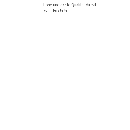
Hohe und echte Qualität direkt
vom Hersteller