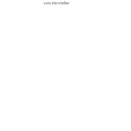
vom Hersteller