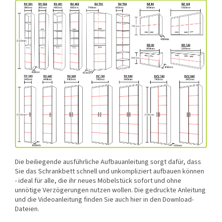
Die beiliegende ausführliche Aufbauanleitung sorgt dafür, dass
Sie das Schrankbett schnell und unkompliziert aufbauen können
- ideal für alle, die ihr neues Möbelstück sofort und ohne
unnötige Verzögerungen nutzen wollen. Die gedruckte Anleitung
und die Videoanleitung finden Sie auch hier in den Download-
Dateien.