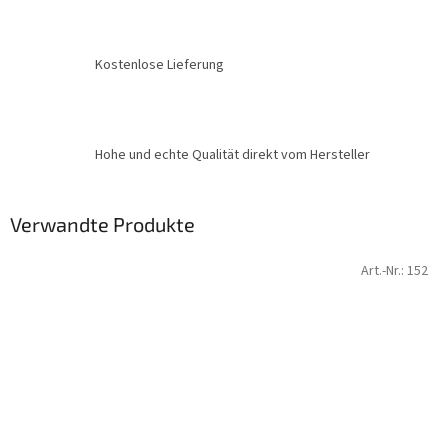
Kostenlose Lieferung
Hohe und echte Qualität direkt vom Hersteller
Verwandte Produkte
Art.-Nr.:
152