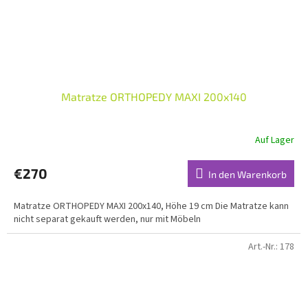
Matratze ORTHOPEDY MAXI 200x140
Auf Lager
€270
In den Warenkorb
Matratze ORTHOPEDY MAXI 200x140, Höhe 19 cm Die Matratze kann
nicht separat gekauft werden, nur mit Möbeln
Art.-Nr.:
178