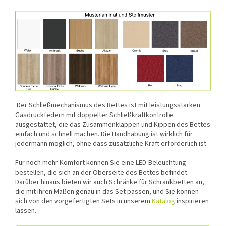
Der Schließmechanismus des Bettes ist mit leistungsstarken
Gasdruckfedern mit doppelter Schließkraftkontrolle
ausgestattet, die das Zusammenklappen und Kippen des Bettes
einfach und schnell machen. Die Handhabung ist wirklich für
jedermann möglich, ohne dass zusätzliche Kraft erforderlich ist.
Für noch mehr Komfort können Sie eine LED-Beleuchtung
bestellen, die sich an der Oberseite des Bettes befindet.
Darüber hinaus bieten wir auch Schränke für Schrankbetten an,
die mit ihren Maßen genau in das Set passen, und Sie können
sich von den vorgefertigten Sets in unserem
Katalog
inspirieren
lassen.