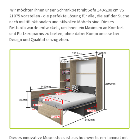
Wir möchten Ihnen unser Schrankbett mit Sofa 140x200 cm VS
21075 vorstellen - die perfekte Lösung für alle, die auf der Suche
nach multifunktionalen und stilvollen Möbeln sind. Dieses
Bettsofa wurde entwickelt, um Ihnen ein Maximum an Komfort
und Platzersparnis zu bieten, ohne dabei Kompromisse bei
Design und Qualität einzugehen.
Dieses innovative Möbelstück ist aus hochwertigem Laminat mit