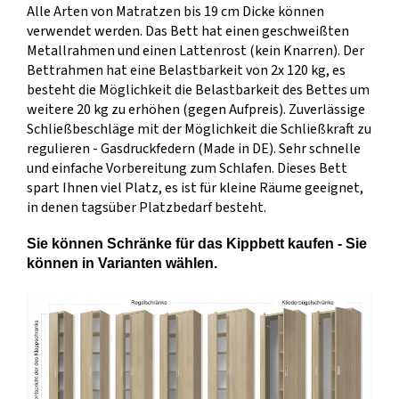
Alle Arten von Matratzen bis 19 cm Dicke können
verwendet werden. Das Bett hat einen geschweißten
Metallrahmen und einen Lattenrost (kein Knarren). Der
Bettrahmen hat eine Belastbarkeit von 2x 120 kg, es
besteht die Möglichkeit die Belastbarkeit des Bettes um
weitere 20 kg zu erhöhen (gegen Aufpreis). Zuverlässige
Schließbeschläge mit der Möglichkeit die Schließkraft zu
regulieren - Gasdruckfedern (Made in DE). Sehr schnelle
und einfache Vorbereitung zum Schlafen. Dieses Bett
spart Ihnen viel Platz, es ist für kleine Räume geeignet,
in denen tagsüber Platzbedarf besteht.
Sie können Schränke für das Kippbett kaufen - Sie
können in Varianten wählen.