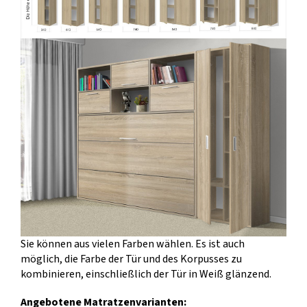
Sie können aus vielen Farben wählen. Es ist auch
möglich, die Farbe der Tür und des Korpusses zu
kombinieren, einschließlich der Tür in Weiß glänzend.
Angebotene Matratzenvarianten: