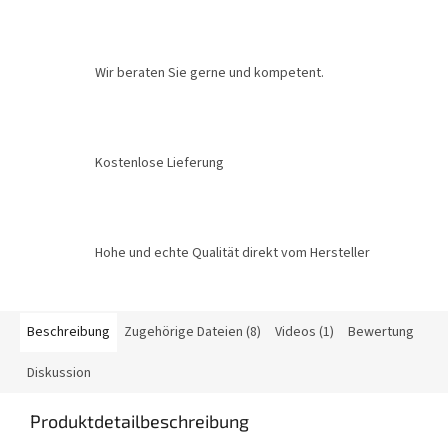
Wir beraten Sie gerne und kompetent.
Kostenlose Lieferung
Hohe und echte Qualität direkt vom Hersteller
Beschreibung
Zugehörige Dateien (8)
Videos (1)
Bewertung
Diskussion
Produktdetailbeschreibung