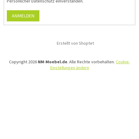
Persönlicher Datenschutz einverstanden.
ANMELDEN
Erstellt von Shoptet
Copyright 2026
NM-Moebel.de
. Alle Rechte vorbehalten.
Cookie-
Einstellungen ändern