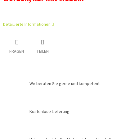
Detaillierte Informationen
FRAGEN
TEILEN
Wir beraten Sie gerne und kompetent.
Kostenlose Lieferung