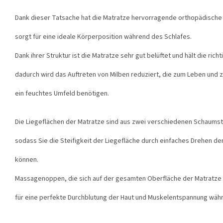
Dank dieser Tatsache hat die Matratze hervorragende orthopädische
sorgt für eine ideale Körperposition während des Schlafes.
Dank ihrer Struktur ist die Matratze sehr gut belüftet und hält die rich
dadurch wird das Auftreten von Milben reduziert, die zum Leben und 
ein feuchtes Umfeld benötigen.
Die Liegeflächen der Matratze sind aus zwei verschiedenen Schaumsto
sodass Sie die Steifigkeit der Liegefläche durch einfaches Drehen d
können.
Massagenoppen, die sich auf der gesamten Oberfläche der Matratze
für eine perfekte Durchblutung der Haut und Muskelentspannung wäh