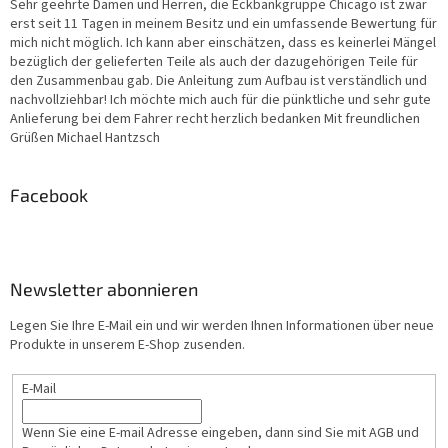
Sehr geehrte Damen und Herren, die Eckbankgruppe Chicago ist zwar
erst seit 11 Tagen in meinem Besitz und ein umfassende Bewertung für
mich nicht möglich. Ich kann aber einschätzen, dass es keinerlei Mängel
bezüglich der gelieferten Teile als auch der dazugehörigen Teile für
den Zusammenbau gab. Die Anleitung zum Aufbau ist verständlich und
nachvollziehbar! Ich möchte mich auch für die pünktliche und sehr gute
Anlieferung bei dem Fahrer recht herzlich bedanken Mit freundlichen
Grüßen Michael Hantzsch
Facebook
Newsletter abonnieren
Legen Sie Ihre E-Mail ein und wir werden Ihnen Informationen über neue
Produkte in unserem E-Shop zusenden.
E-Mail
Wenn Sie eine E-mail Adresse eingeben, dann sind Sie mit AGB und