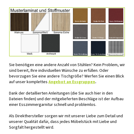
Sie benötigen eine andere Anzahl von Stühlen? Kein Problem, wir
sind bereit, Ihre individuellen Wünsche zu erfüllen. Oder
bevorzugen Sie eine andere Tischgröße? Werfen Sie einen Blick
auf unser komplettes
Angebot an Essgruppen
.
Dank der detaillierten Anleitungen (die Sie auch hier in den
Dateien finden) und der mitgelieferten Beschläge ist der Aufbau
einer Esszimmergarnitur schnell und problemlos.
Als Direkthersteller sorgen wir mit unserer Liebe zum Detail und
unserer Qualität dafür, dass jedes Möbelstück mit Liebe und
Sorgfalt hergestellt wird.