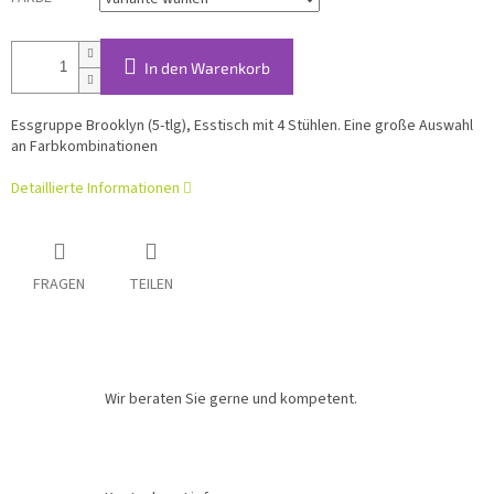
In den Warenkorb
Essgruppe Brooklyn (5-tlg), Esstisch mit 4 Stühlen. Eine große Auswahl
an Farbkombinationen
Detaillierte Informationen
FRAGEN
TEILEN
Wir beraten Sie gerne und kompetent.