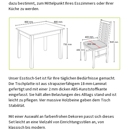
dazu bestimmt, zum Mittelpunkt Ihres Esszimmers oder Ihrer
Küche zu werden.
Unser Esstisch-Set ist für Ihre täglichen Bedürfnisse gemacht.
Die Tischplatte ist aus strapazierfähigem 18-mm-Laminat
gefertigt und mit einer 2 mm dicken ABS-Kunststoffkante
eingefasst. Sie hält allen Belastungen des Alltags stand und ist
leicht zu pflegen. Vier massive Holzbeine geben dem Tisch
Stabilität.
Mit einer Auswahl an farbenfrohen Dekoren passt sich dieses
Set leicht an eine Vielzahl von Einrichtungsstilen an, von
klassisch bis modern.